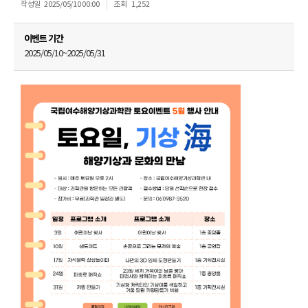
작성일
2025/05/10 00:00
조회
1,252
이벤트 기간
2025/05/10~2025/05/31