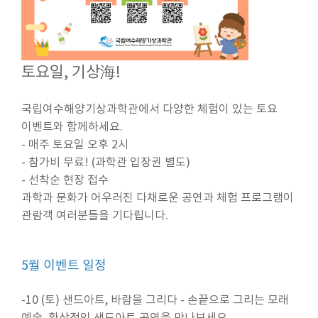
토요일, 기상海!
국립여수해양기상과학관에서 다양한 체험이 있는 토요
이벤트와 함께하세요.
- 매주 토요일 오후 2시
- 참가비 무료! (과학관 입장권 별도)
- 선착순 현장 접수
과학과 문화가 어우러진 다채로운 공연과 체험 프로그램이
관람객 여러분들을 기다립니다.
5월 이벤트 일정
-10 (토) 샌드아트, 바람을 그리다 - 손끝으로 그리는 모래