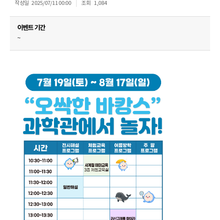
작성일
2025/07/11 00:00
조회
1,084
이벤트 기간
~