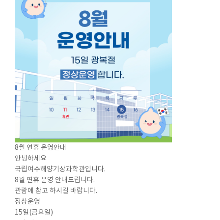
8월 연휴 운영안내
안녕하세요
국립여수해양기상과학관입니다.
8월 연휴 운영 안내드립니다.
관람에 참고 하시길 바랍니다.
정상운영
15일(금요일)