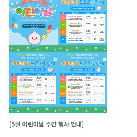
[5월 어린이날 주간 행사 안내]