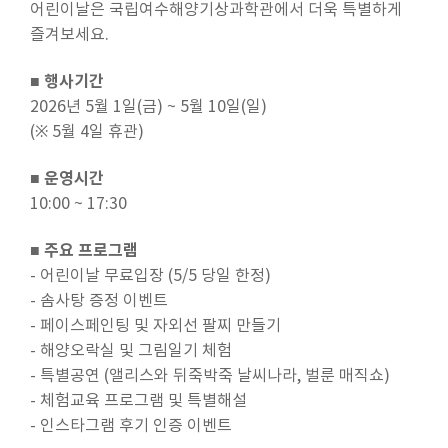
어린이날은 국립여수해양기상과학관에서 더욱 특별하게
즐겨보세요.
■ 행사기간
2026년 5월 1일(금) ~ 5월 10일(일)
(※ 5월 4일 휴관)
■ 운영시간
10:00 ~ 17:30
■ 주요 프로그램
- 어린이날 무료입장 (5/5 당일 한정)
- 솜사탕 증정 이벤트
- 페이스페인팅 및 자외선 팔찌 만들기
- 해양오락실 및 그림일기 체험
- 특별공연 (앨리스와 뒤죽박죽 날씨나라, 벌룬 매직쇼)
- 체험교육 프로그램 및 특별해설
- 인스타그램 후기 인증 이벤트