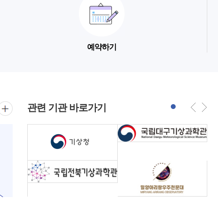
예약하기
관련 기관 바로가기