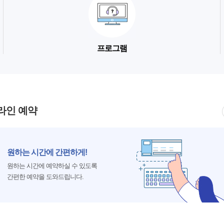
프로그램
라인 예약
원하는 시간에 간편하게!
원하는 시간에 예약하실 수 있도록
간편한 예약을 도와드립니다.