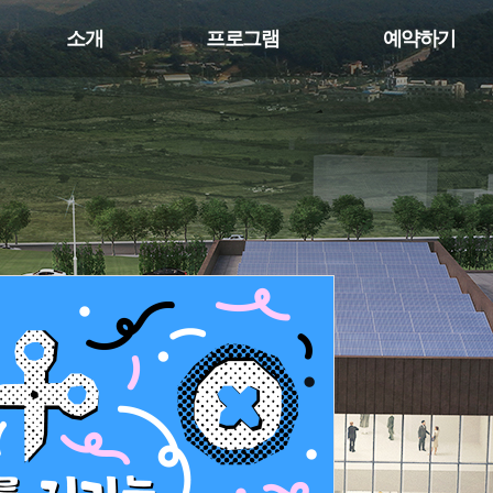
소개
프로그램
예약하기