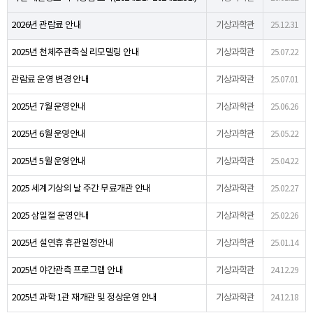
2026년 관람료 안내
기상과학관
25.12.31
2025년 천체주관측실 리모델링 안내
기상과학관
25.07.22
관람료 운영 변경 안내
기상과학관
25.07.01
2025년 7월 운영안내
기상과학관
25.06.26
2025년 6월 운영안내
기상과학관
25.05.22
2025년 5월 운영안내
기상과학관
25.04.22
2025 세계기상의 날 주간 무료개관 안내
기상과학관
25.02.27
2025 삼일절 운영안내
기상과학관
25.02.26
2025년 설연휴 휴관일정안내
기상과학관
25.01.14
2025년 야간관측 프로그램 안내
기상과학관
24.12.29
2025년 과학 1관 재개관 및 정상운영 안내
기상과학관
24.12.18