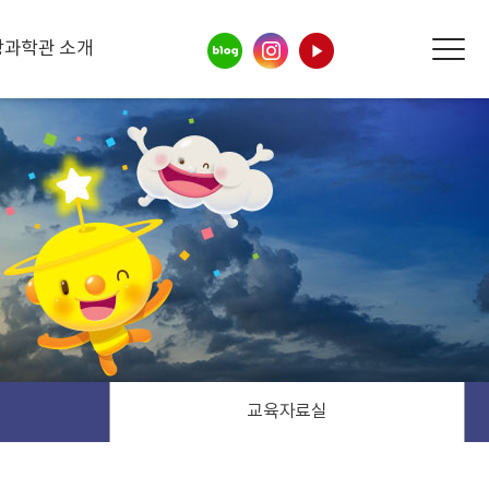
상과학관 소개
교육자료실