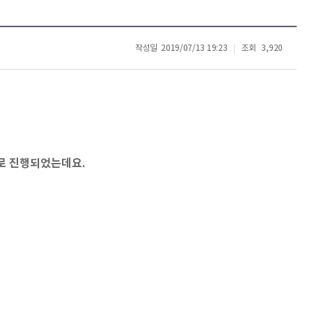
작성일
2019/07/13 19:23
조회
3,920
로 진행되었는데요.