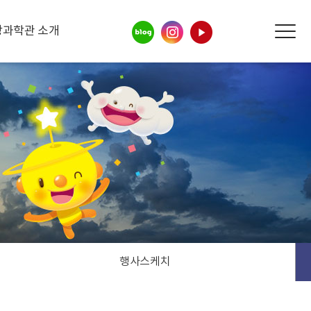
상과학관 소개
행사스케치