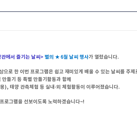
학관에서 즐기는 날씨>
별의 ★ 6월 날씨 행사
가 열렸습니다.
상으로 한 이번 프로그램은 쉽고 재미있게 배울 수 있는 날씨를 주제
백 만들기 등 특별 만들기활동과 함께
몽), 태양 관측체험 등 실내·외 체험활동이 이루어졌습니다.
험프로그램을 선보이도록 노력하겠습니다~!