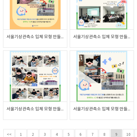
서울기상관측소 입체 모형 만들기 2025.02.15.
서울기상관측소 입체 모형 만들기 2025.02.12.
서울기상관측소 입체 모형 만들기 2025.02.12.
서울기상관측소 입체 모형 만들기 2025.02.12.
<<
1
2
3
4
5
6
7
8
9
10