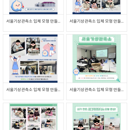
서울기상관측소 입체 모형 만들기 2025.02.22.
서울기상관측소 입체 모형 만들기 2025.02.22.
서울기상관측소 입체 모형 만들기 2025.02.22.
서울기상관측소 입체 모형 만들기 2025.02.19.