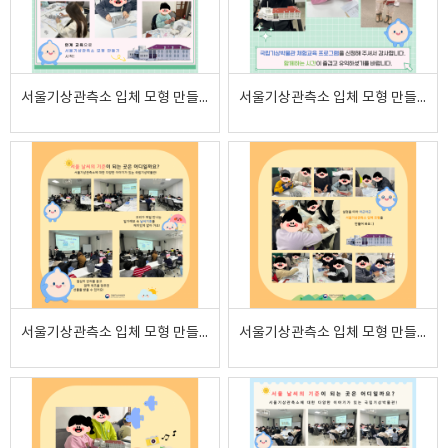
서울기상관측소 입체 모형 만들기 2025.02.19.
서울기상관측소 입체 모형 만들기 2025.02.19.
서울기상관측소 입체 모형 만들기 2025.02.15.
서울기상관측소 입체 모형 만들기 2025.02.15.