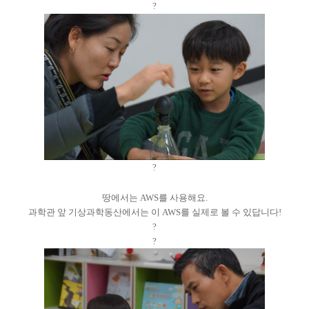
?
?
땅에서는 AWS를 사용해요.
과학관 앞 기상과학동산에서는 이 AWS를 실제로 볼 수 있답니다!
?
?