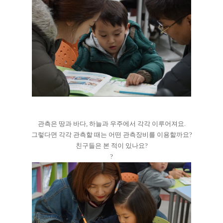
관측은 땅과 바다, 하늘과 우주에서 각각 이루어져요.
그렇다면 각각 관측할 때는 어떤 관측장비를 이용할까요?
친구들은 본 적이 있나요?
?