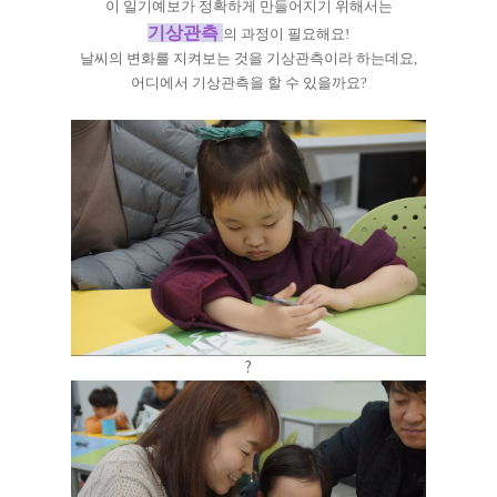
이 일기예보가 정확하게 만들어지기 위해서는
기상관측
의 과정이 필요해요!
날씨의 변화를 지켜보는 것을 기상관측이라 하는데요,
어디에서 기상관측을 할 수 있을까요?
?