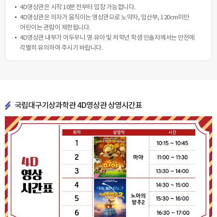
4D영상관은 시작 10분 전부터 입장 가능합니다.
4D영상관은 의자가 움직이는 영상관으로 노약자, 임산부, 120cm미만
어린이는 관람이 제한됩니다.
4D영상관 내부가 어두우니 영·유아 및 저학년 학생 인솔자께서는 안전에
각별히 유의하여 주시기 바랍니다.
국립대구기상과학관 4D영상관 상영시간표