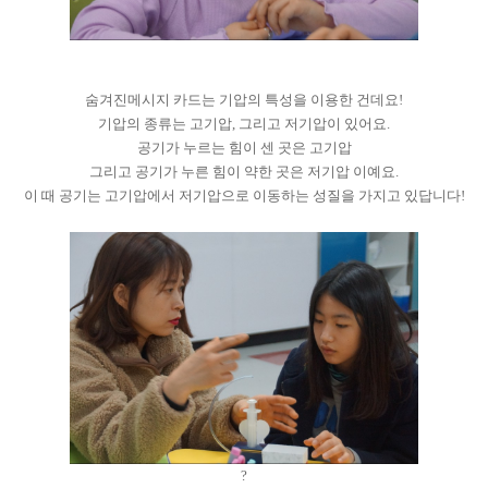
숨겨진메시지 카드는 기압의 특성을 이용한 건데요!
기압의 종류는 고기압, 그리고 저기압이 있어요.
공기가 누르는 힘이 센 곳은 고기압
그리고 공기가 누른 힘이 약한 곳은 저기압 이예요.
이 때 공기는 고기압에서 저기압으로 이동하는 성질을 가지고 있답니다!
?