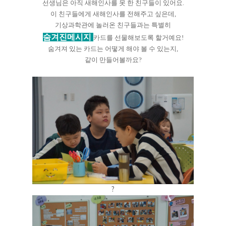
선생님은 아직 새해인사를 못 한 친구들이 있어요.
이 친구들에게 새해인사를 전해주고 싶은데,
기상과학관에 놀러온 친구들과는
특별히
숨겨진메시지
카드를 선물해보도록 할거예요!
숨겨져 있는 카드는 어떻게 해야 볼 수 있는지,
같이 만들어볼까요?
?