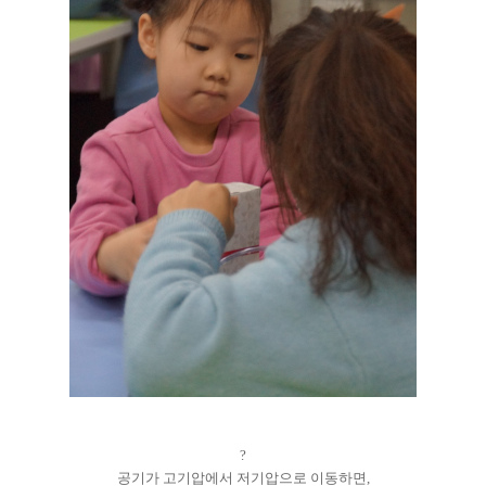
?
공기가 고기압에서 저기압으로 이동하면,