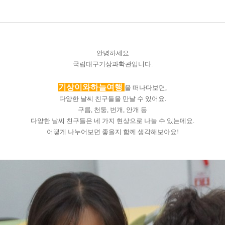
안녕하세요
국립대구기상과학관입니다.
기상이와하늘여행
을 떠나다보면,
다양한 날씨 친구들을 만날 수 있어요.
구름, 천둥, 번개, 안개 등
다양한 날씨 친구들은 네 가지 현상으로 나눌 수 있는데요.
어떻게 나누어보면 좋을지 함께 생각해보아요!