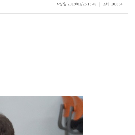
작성일
2019/01/25 15:48
조회
10,654