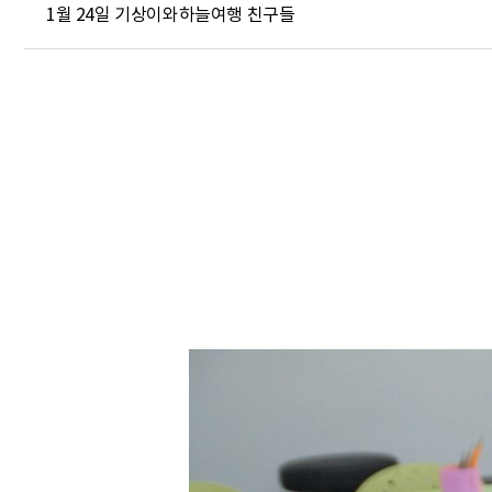
1월 24일 기상이와하늘여행 친구들