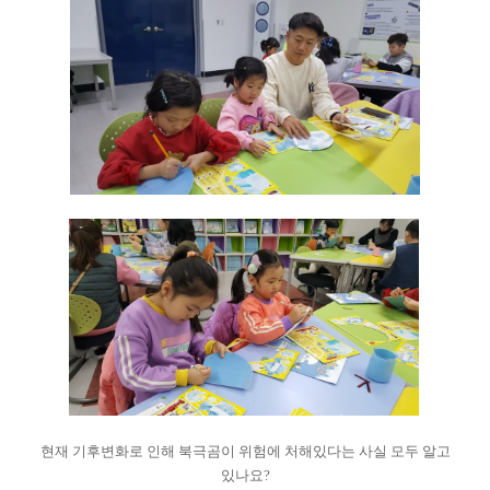
현재 기후변화로 인해 북극곰이 위험에 처해있다는 사실 모두 알고
있나요?