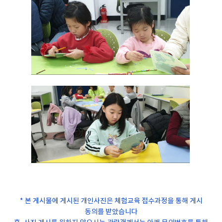
* 본 게시물에 게시된 개인사진은 체험교육 접수과정을 통해 게시
동의를 받았습니다