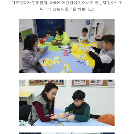
기후변화가 무엇인지, 북극에 어떤일이 일어나고 있는지 알아보고
북극의 모습 만들기를 해보아요!