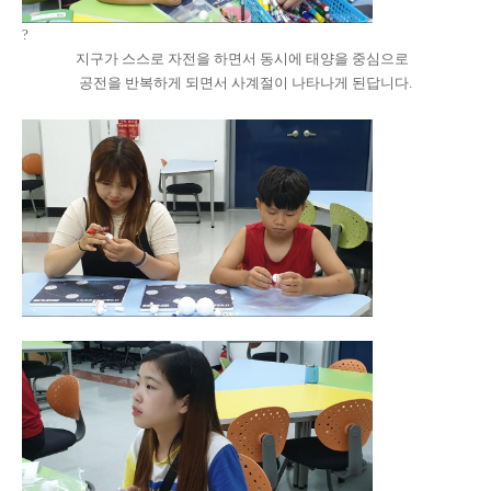
?
지구가 스스로 자전을 하면서 동시에 태양을 중심으로
공전을 반복하게 되면서 사계절이 나타나게 된답니다.