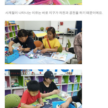
사계절이 나타나는 이유는 바로 지구가 자전과 공전을 하기 때문이에요.