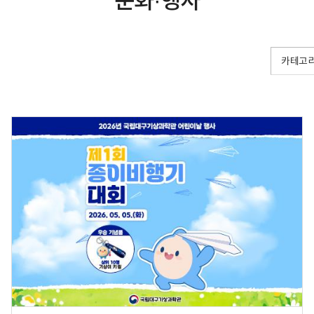
문화·행사