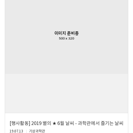
[행사활동] 2019 별의 ★ 6월 날씨 - 과학관에서 즐기는 날씨
19.07.13
기상과학관