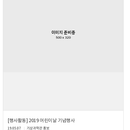
[행사활동] 2019 어린이날 기념행사
19.05.07
기상과학관 홍보