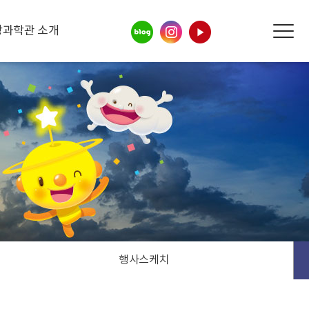
상과학관 소개
행사스케치