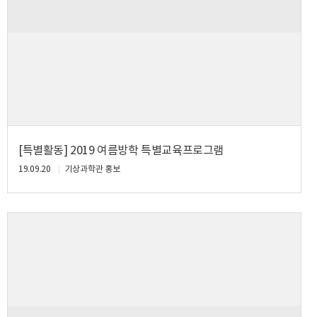
[특별활동] 2019 여름방학 특별교육프로그램
19.09.20
기상과학관 홍보