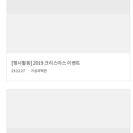
[행사활동] 2019 크리스마스 이벤트
19.12.27
기상과학관