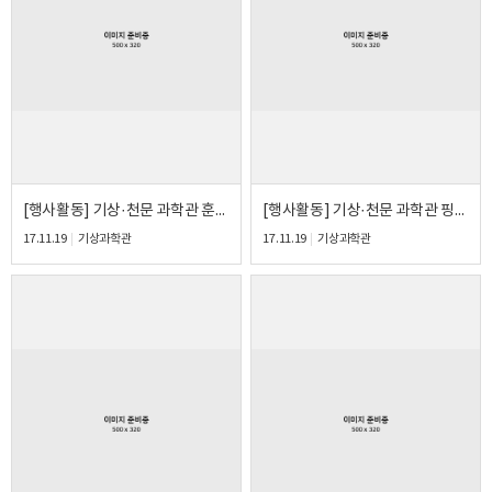
[행사활동] 기상·천문 과학관 훈민정음 야외공연이벤트
[행사활동] 기상·천문 과학관 핑크빛 야외공연이벤트
17.11.19
기상과학관
17.11.19
기상과학관