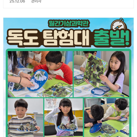
25.12.06
관리자