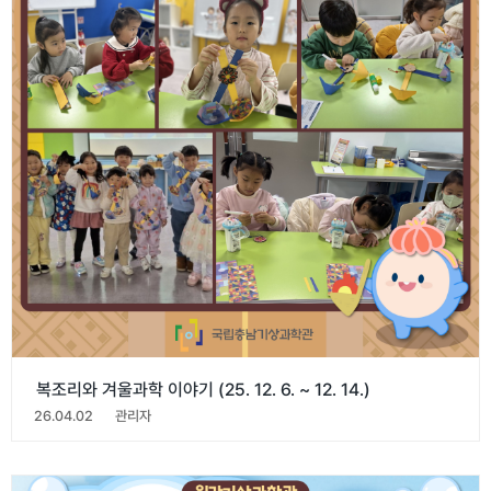
복조리와 겨울과학 이야기 (25. 12. 6. ~ 12. 14.)
26.04.02
관리자