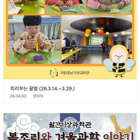
피리부는 꿀벌 (26.3.14.~3.29.)
26.04.02
관리자