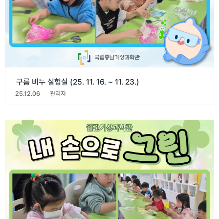
구름 비누 실험실 (25. 11. 16. ~ 11. 23.)
25.12.06
관리자