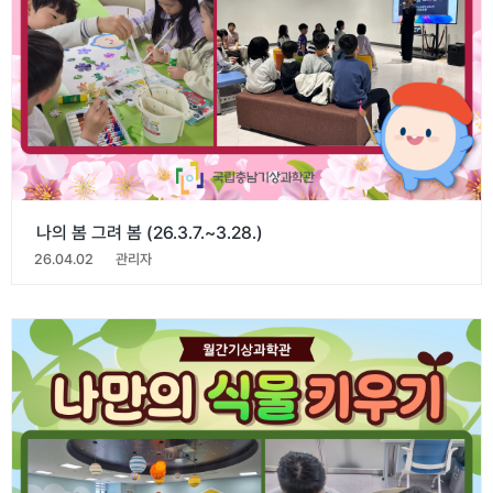
나의 봄 그려 봄 (26.3.7.~3.28.)
26.04.02
관리자