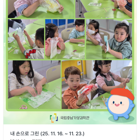
내 손으로 그린 (25. 11. 16. ~ 11. 23.)