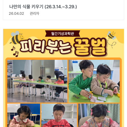
나만의 식물 키우기 (26.3.14.~3.29.)
26.04.02
관리자