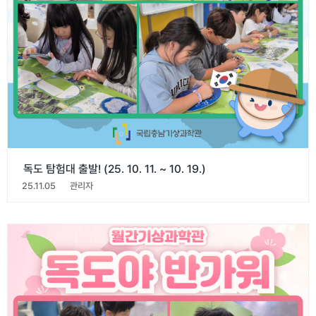
독도 탐험대 출발! (25. 10. 11. ~ 10. 19.)
25.11.05
관리자