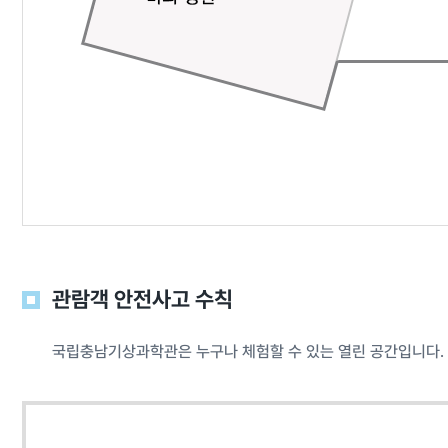
관람객 안전사고 수칙
국립충남기상과학관은 누구나 체험할 수 있는 열린 공간입니다. 