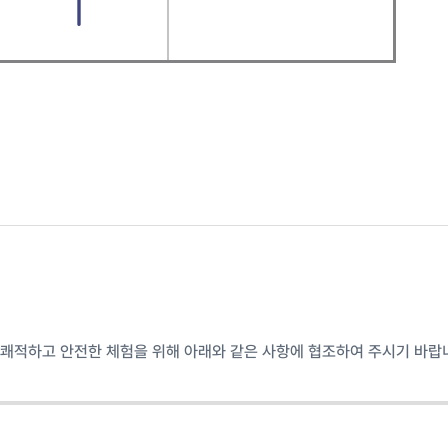
쾌적하고 안전한 체험을 위해 아래와 같은 사항에 협조하여 주시기 바랍