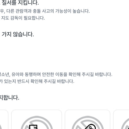
 질서를 지킵니다.
우, 다른 관람객과 충돌 사고의 가능성이 높습니다.
 지도 감독이 필요합니다.
 가지 않습니다.
청소년, 유아와 동행하며 안전한 이동을 확인해 주시길 바랍니다.
아가 있는지 반드시 확인해 주시길 바랍니다.
지합니다.