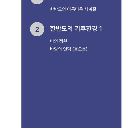
한반도의 아름다운 사계절
한반도의 기후환경 1
2
비의 정원
바람의 언덕 (용오름)