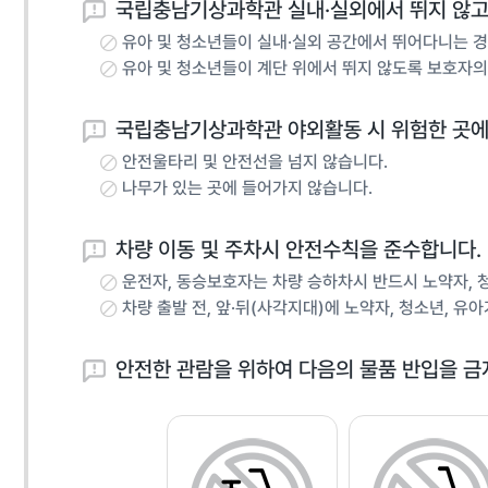
국립충남기상과학관 실내·실외에서 뛰지 않고
유아 및 청소년들이 실내·실외 공간에서 뛰어다니는 경
유아 및 청소년들이 계단 위에서 뛰지 않도록 보호자의
국립충남기상과학관 야외활동 시 위험한 곳에
안전울타리 및 안전선을 넘지 않습니다.
나무가 있는 곳에 들어가지 않습니다.
차량 이동 및 주차시 안전수칙을 준수합니다
.
운전자, 동승보호자는 차량 승하차시 반드시 노약자, 
차량 출발 전, 앞·뒤(사각지대)에 노약자, 청소년, 유
안전한 관람을 위하여 다음의 물품 반입을 금