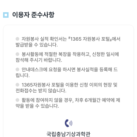
이용자 준수사항
자원봉사 실적 확인서는 『1365 자원봉사 포털』에서
발급받을 수 있습니다.
봉사활동에 적절한 복장을 착용하고, 신청한 일시에
참석해 주시기 바랍니다.
안내데스크에 요청을 하시면 봉사실적을 등록해 드
립니다.
1365자원봉사 포털을 이용한 신청 이외의 현장 및
전화접수는 받지 않습니다.
활동에 참여하지 않을 경우, 차후 6개월간 예약에 제
약을 받을 수 있습니다.
국립충남기상과학관