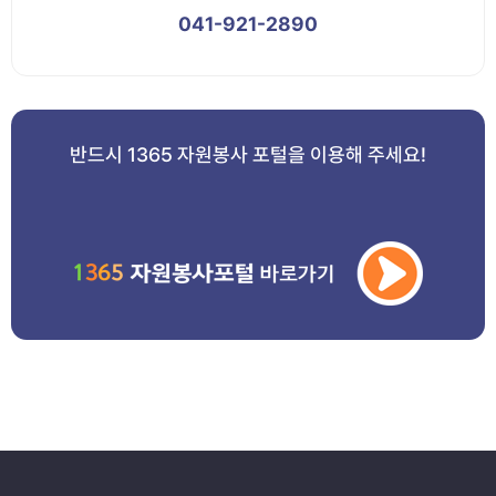
041-921-2890
반드시 1365 자원봉사 포털을 이용해 주세요!