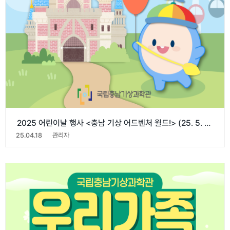
2025 어린이날 행사 <충남 기상 어드벤처 월드!> (25. 5. 5)
25.04.18
관리자