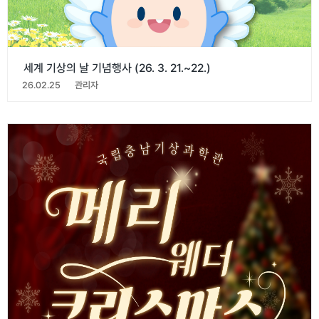
세계 기상의 날 기념행사 (26. 3. 21.~22.)
26.02.25
관리자