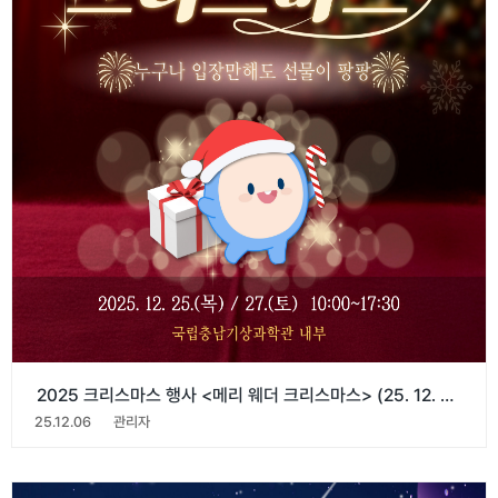
2025 크리스마스 행사 <메리 웨더 크리스마스> (25. 12. 25, 27)
25.12.06
관리자