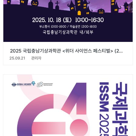
2025 국립충남기상과학관 <위더 사이언스 페스티벌> (25. 10. 18)
25.09.21
관리자