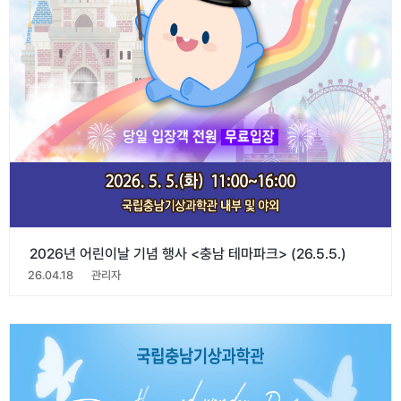
2026년 어린이날 기념 행사 <충남 테마파크> (26.5.5.)
26.04.18
관리자