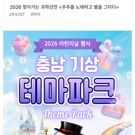
2026 찾아가는 과학강연 <우주를 노래하고 별을 그리다>
26.07.07
관리자