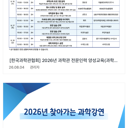
[한국과학관협회] 2026년 과학관 전문인력 양성교육(과학관 교육행사 전문과정) 교육생 모집
26.08.04
관리자