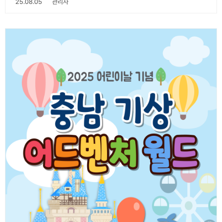
25.08.05
관리자